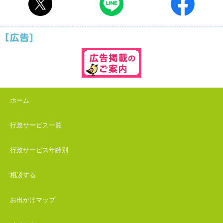
ホーム
行政サービス一覧
行政サービス年齢別
相談する
お出かけマップ