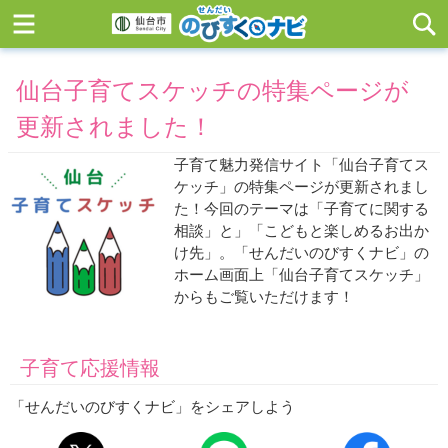
仙台子育てスケッチの特集ページが
更新されました！
子育て魅力発信サイト「仙台子育てス
ケッチ」の特集ページが更新されまし
た！今回のテーマは「子育てに関する
相談」と」「こどもと楽しめるお出か
け先」。「せんだいのびすくナビ」の
ホーム画面上「仙台子育てスケッチ」
からもご覧いただけます！
子育て応援情報
「せんだいのびすくナビ」をシェアしよう