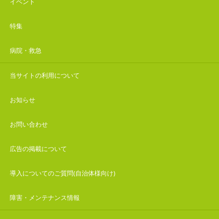
イベント
特集
病院・救急
当サイトの利用について
お知らせ
お問い合わせ
広告の掲載について
導入についてのご質問(自治体様向け)
障害・メンテナンス情報