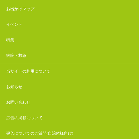
お出かけマップ
イベント
特集
病院・救急
当サイトの利用について
お知らせ
お問い合わせ
広告の掲載について
導入についてのご質問(自治体様向け)