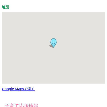
地図
Google Mapsで開く
子育て応援情報