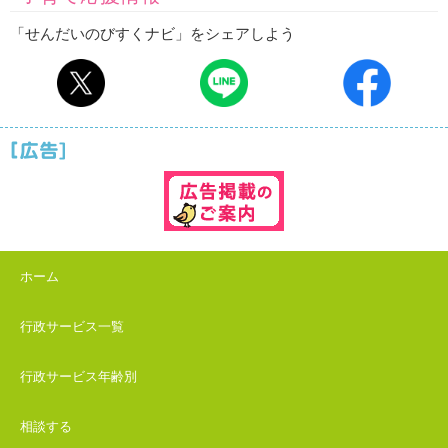
「せんだいのびすくナビ」をシェアしよう
ホーム
行政サービス一覧
行政サービス年齢別
相談する