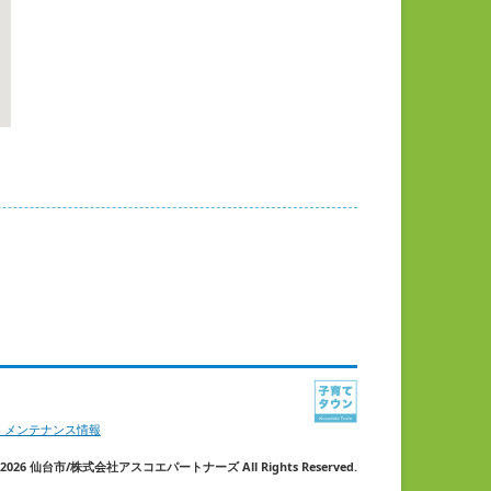
・メンテナンス情報
ht 2026 仙台市/株式会社アスコエパートナーズ All Rights Reserved.