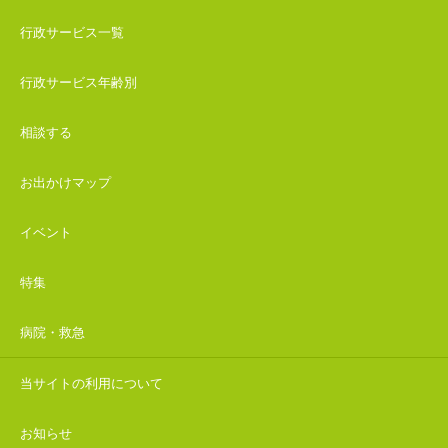
行政サービス一覧
行政サービス年齢別
相談する
お出かけマップ
イベント
特集
病院・救急
当サイトの利用について
お知らせ