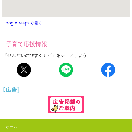
Google Mapsで開く
子育て応援情報
「せんだいのびすくナビ」をシェアしよう
ホーム