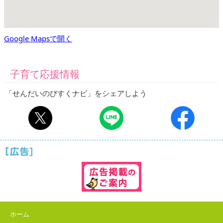
Google Mapsで開く
子育て応援情報
「せんだいのびすくナビ」をシェアしよう
ホーム