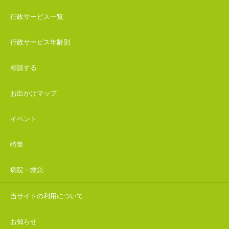
行政サービス一覧
行政サービス年齢別
相談する
お出かけマップ
イベント
特集
病院・救急
当サイトの利用について
お知らせ