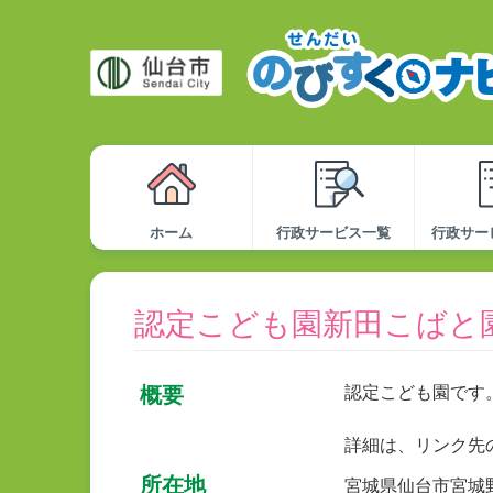
ホーム
行政サービス一覧
行政サー
認定こども園新田こばと
概要
認定こども園です
詳細は、リンク先
所在地
宮城県仙台市宮城野