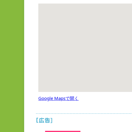
Google Mapsで開く