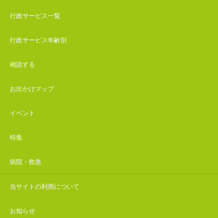
行政サービス一覧
行政サービス年齢別
相談する
お出かけマップ
イベント
特集
病院・救急
当サイトの利用について
お知らせ