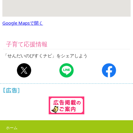
Google Mapsで開く
子育て応援情報
「せんだいのびすくナビ」をシェアしよう
ホーム