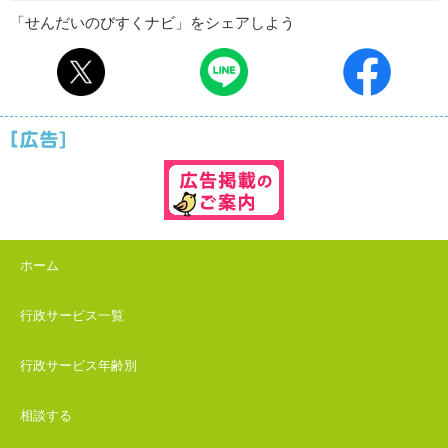
「せんだいのびすくナビ」をシェアしよう
ホーム
行政サービス一覧
行政サービス年齢別
相談する