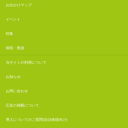
お出かけマップ
イベント
特集
病院・救急
当サイトの利用について
お知らせ
お問い合わせ
広告の掲載について
導入についてのご質問(自治体様向け)