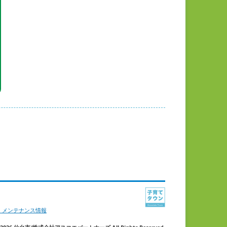
・メンテナンス情報