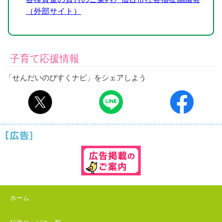
（外部サイト）
子育て応援情報
「せんだいのびすくナビ」をシェアしよう
ホーム