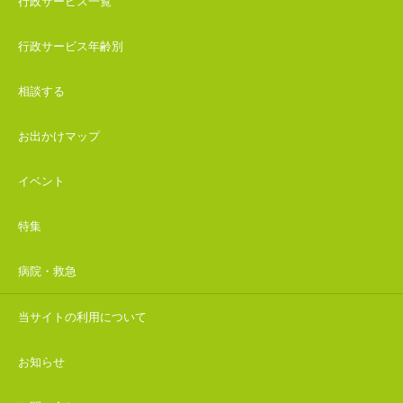
行政サービス一覧
行政サービス年齢別
相談する
お出かけマップ
イベント
特集
病院・救急
当サイトの利用について
お知らせ