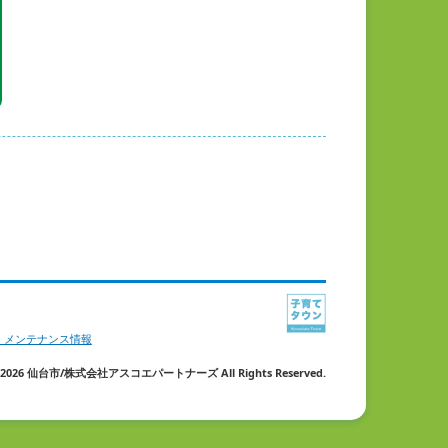
・メンテナンス情報
ht 2026 仙台市/株式会社アスコエパートナーズ All Rights Reserved.